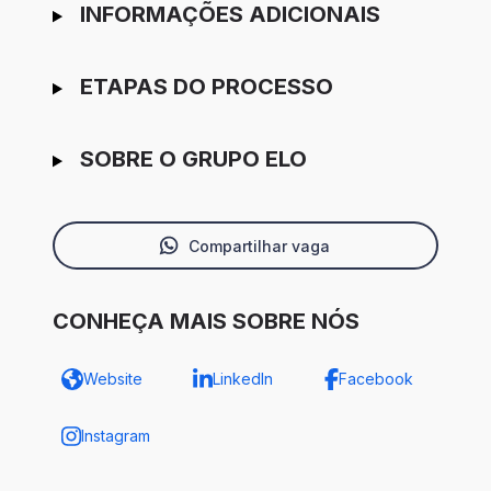
INFORMAÇÕES ADICIONAIS
ETAPAS DO PROCESSO
SOBRE O GRUPO ELO
Compartilhar vaga
CONHEÇA MAIS SOBRE NÓS
Website
LinkedIn
Facebook
Instagram