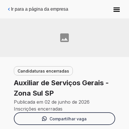
Pular para o conteúdo principal
Ir para a página da empresa
Candidaturas encerradas
Auxiliar de Serviços Gerais -
Zona Sul SP
Publicada em 02 de junho de 2026
Inscrições encerradas
Compartilhar vaga