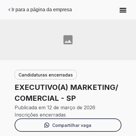
Pular para o conteúdo principal
Ir para a página da empresa
Candidaturas encerradas
EXECUTIVO(A) MARKETING/
COMERCIAL - SP
Publicada em 12 de março de 2026
Inscrições encerradas
Compartilhar vaga