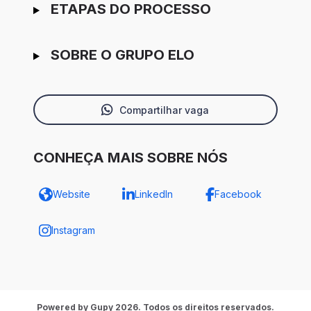
ETAPAS DO PROCESSO
SOBRE O GRUPO ELO
Compartilhar vaga
CONHEÇA MAIS SOBRE NÓS
Website
LinkedIn
Facebook
Instagram
Powered by Gupy 2026. Todos os direitos reservados.